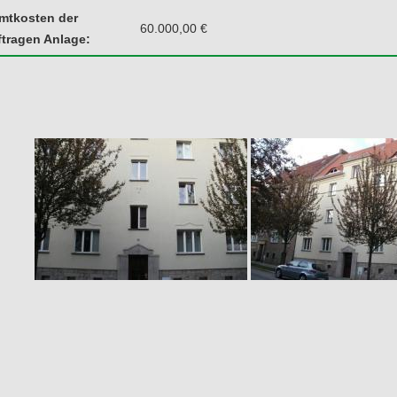
mtkosten der
60.000,00 €
tragen Anlage: