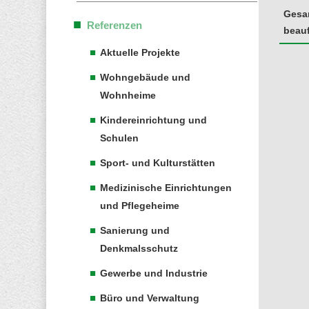
Gesa
Referenzen
beauf
Aktuelle Projekte
Wohngebäude und
Wohnheime
Kindereinrichtung und
Schulen
Sport- und Kulturstätten
Medizinische Einrichtungen
und Pflegeheime
Sanierung und
Denkmalsschutz
Gewerbe und Industrie
Büro und Verwaltung