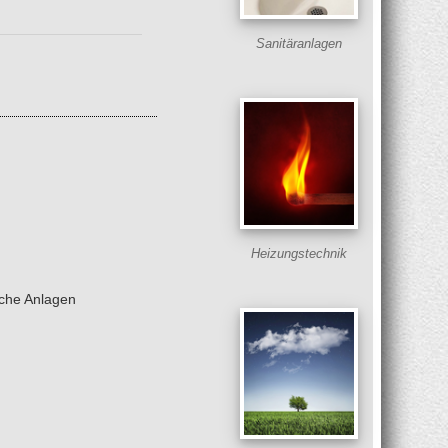
Sanitäranlagen
Heizungstechnik
sche Anlagen