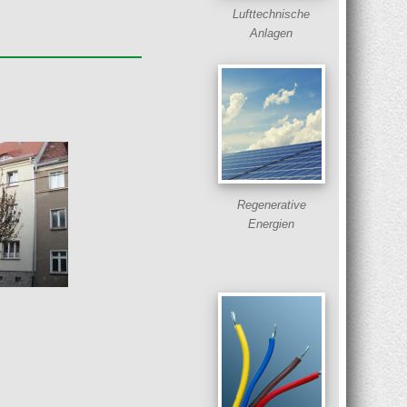
Lufttechnische
Anlagen
Regenerative
Energien