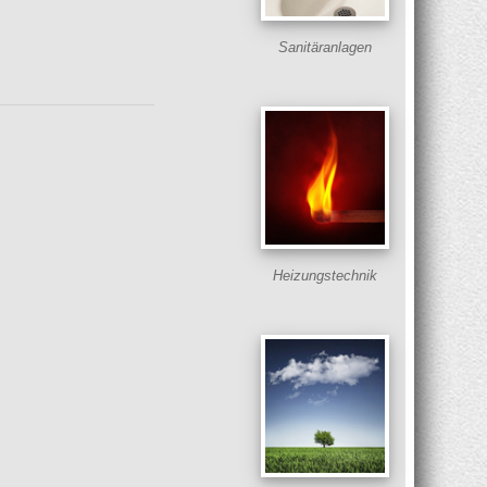
Sanitäranlagen
Heizungstechnik