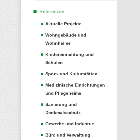
Referenzen
Aktuelle Projekte
Wohngebäude und
Wohnheime
Kindereinrichtung und
Schulen
Sport- und Kulturstätten
Medizinische Einrichtungen
und Pflegeheime
Sanierung und
Denkmalsschutz
Gewerbe und Industrie
Büro und Verwaltung