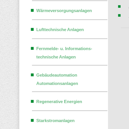
Wärmeversorgungsanlagen
Lufttechnische Anlagen
Fernmelde- u. Informations-
technische Anlagen
Gebäudeautomation
Automationsanlagen
Regenerative Energien
Starkstromanlagen