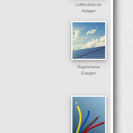
Lufttechnische
Anlagen
Regenerative
Energien