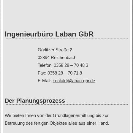
Ingenieurbüro Laban GbR
Görlitzer Straße 2
02894 Reichenbach
Telefon: 0358 28 – 70 48 3
Fax: 0358 28 – 70 71 8
E-Mail:
kontakt@laban-gbr.de
Der Planungsprozess
Wir bieten Ihnen von der Grundlagenermittlung bis zur
Betreuung des fertigen Objektes alles aus einer Hand.